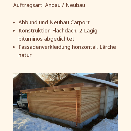
Auftragsart: Anbau / Neubau
Abbund und Neubau Carport
Konstruktion Flachdach, 2-Lagig
bituminös abgedichtet
Fassadenverkleidung horizontal, Lärche
natur