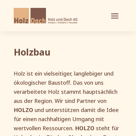
Holzbau
Holz ist ein vielseitiger, langlebiger und
ökologischer Baustoff. Das von uns
verarbeitete Holz stammt hauptsächlich
aus der Region. Wir sind Partner von
HOLZO
und unterstützen damit die Idee
für einen nachhaltigen Umgang mit
wertvollen Ressourcen.
HOLZO
steht für