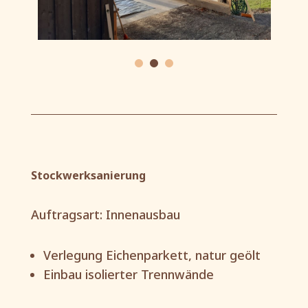
Stockwerksanierung
Auftragsart: Innenausbau
Verlegung Eichenparkett, natur geölt
Einbau isolierter Trennwände