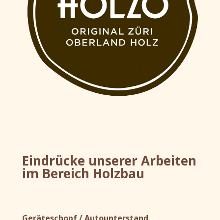
Eindrücke unserer Arbeiten
im Bereich Holzbau
Geräteschopf / Autounterstand