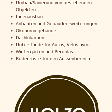
Umbau/Sanierung von bestehenden
Objekten
Innenausbau
Anbauten und Gebäudeerweiterungen
Ökonomiegebäude
Dachlukarnen
Unterstände für Autos, Velos uvm.
Wintergärten und Pergolas
Bodenroste für den Aussenbereich