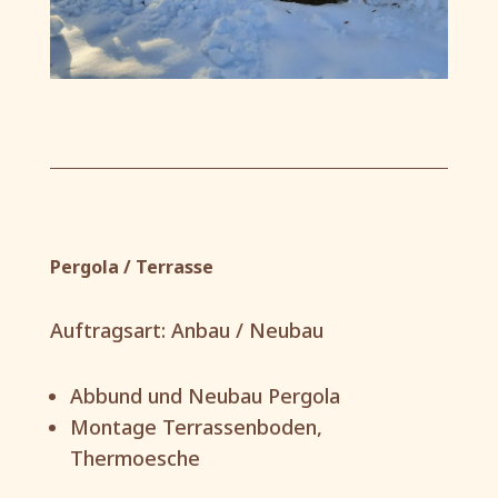
Pergola / Terrasse
Auftragsart: Anbau / Neubau
Abbund und Neubau Pergola
Montage Terrassenboden,
Thermoesche