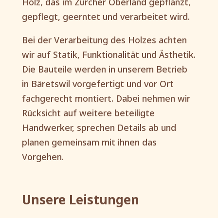
Holz, das im Zürcher Oberland gepflanzt,
gepflegt, geerntet und verarbeitet wird.
Bei der Verarbeitung des Holzes achten
wir auf Statik, Funktionalität und Ästhetik.
Die Bauteile werden in unserem Betrieb
in Bäretswil vorgefertigt und vor Ort
fachgerecht montiert. Dabei nehmen wir
Rücksicht auf weitere beteiligte
Handwerker, sprechen Details ab und
planen gemeinsam mit ihnen das
Vorgehen.
Unsere Leistungen