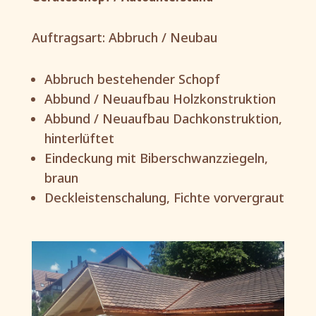
Auftragsart: Abbruch / Neubau
Abbruch bestehender Schopf
Abbund / Neuaufbau Holzkonstruktion
Abbund / Neuaufbau Dachkonstruktion,
hinterlüftet
Eindeckung mit Biberschwanzziegeln,
braun
Deckleistenschalung, Fichte vorvergraut