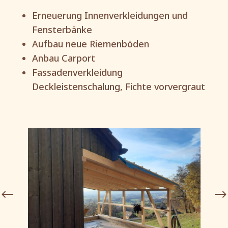
Erneuerung Innenverkleidungen und
Fensterbänke
Aufbau neue Riemenböden
Anbau Carport
Fassadenverkleidung
Deckleistenschalung, Fichte vorvergraut