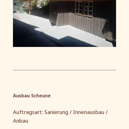
Ausbau Scheune
Auftragsart: Sanierung / Innenausbau /
Anbau