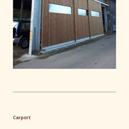
Carport