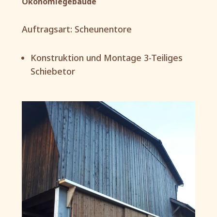
Ökonomiegebäude
Auftragsart: Scheunentore
Konstruktion und Montage 3-Teiliges
Schiebetor