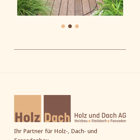
Ihr Partner für Holz-, Dach- und